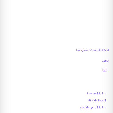
اكتشف المنتجات المميزة لدينا
تابعنا
روابط تهمك
سياسة الخصوصية
الشروط والأحكام
سياسة الشحن والإرجاع