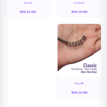
ستيتمنت
مينيمل
BHD
14.900
BHD
14.900
كلاسيك
BHD
14.900