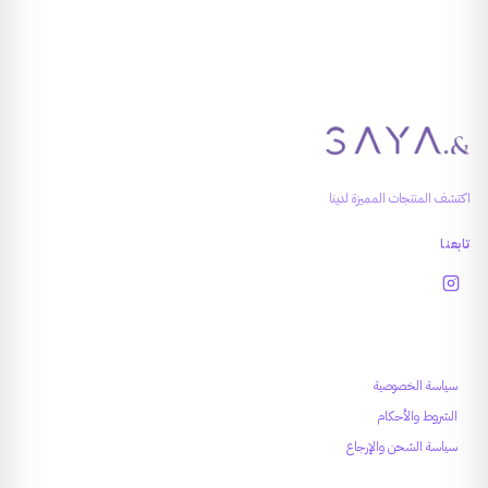
اكتشف المنتجات المميزة لدينا
تابعنا
روابط تهمك
سياسة الخصوصية
الشروط والأحكام
سياسة الشحن والإرجاع